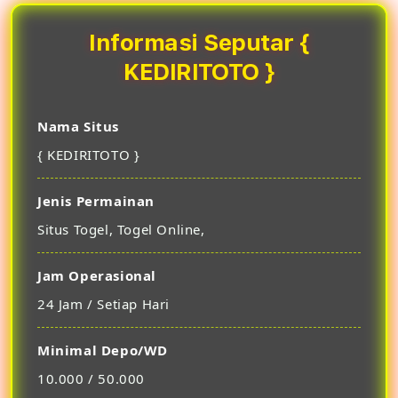
Informasi Seputar {
KEDIRITOTO }
Nama Situs
{ KEDIRITOTO }
Jenis Permainan
Situs Togel, Togel Online,
Jam Operasional
24 Jam / Setiap Hari
Minimal Depo/WD
10.000 / 50.000