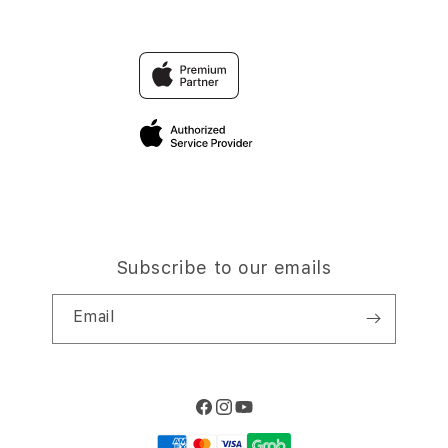
Find an iStudio near you
Contact Us
Trade-in
Togel Online
Why Shop at iStudio
FAQ
Situs Togel Online
Elush Corporate Website
Privacy Policy
Site Terms of Use
Subscribe to our emails
Email
Facebook
Instagram
YouTube
Payment