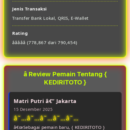
Jenis Transaksi
Transfer Bank Lokal, QRIS, E-Wallet
Rating
â­â­â­â­â­ (778,867 dari 790,454)
â­ Review Pemain Tentang {
KEDIRITOTO }
Matri Putri â€“ Jakarta
15 Desember 2025
â˜…â˜…â˜…â˜…â˜…
â€œSebagai pemain baru, { KEDIRITOTO }