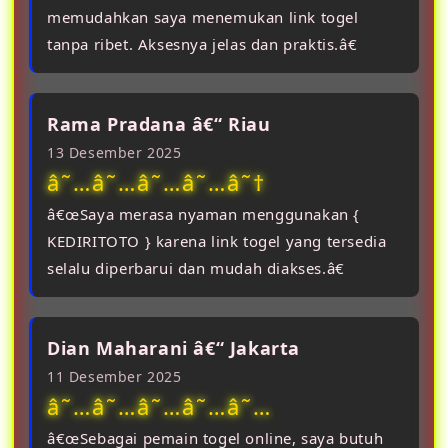
memudahkan saya menemukan link togel
tanpa ribet. Aksesnya jelas dan praktis.â€
Rama Pradana â€“ Riau
13 Desember 2025
â˜…â˜…â˜…â˜…â˜†
â€œSaya merasa nyaman menggunakan {
KEDIRITOTO } karena link togel yang tersedia
selalu diperbarui dan mudah diakses.â€
Dian Maharani â€“ Jakarta
11 Desember 2025
â˜…â˜…â˜…â˜…â˜…
â€œSebagai pemain togel online, saya butuh