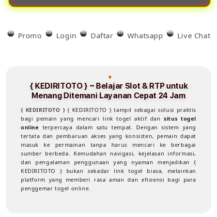
Promo
Login
Daftar
Whatsapp
Live Chat
{ KEDIRITOTO } ~ Belajar Slot & RTP untuk
Menang Ditemani Layanan Cepat 24 Jam
{ KEDIRITOTO }
{ KEDIRITOTO } tampil sebagai solusi praktis
bagi pemain yang mencari link togel aktif dan
situs togel
online
terpercaya dalam satu tempat. Dengan sistem yang
tertata dan pembaruan akses yang konsisten, pemain dapat
masuk ke permainan tanpa harus mencari ke berbagai
sumber berbeda. Kemudahan navigasi, kejelasan informasi,
dan pengalaman penggunaan yang nyaman menjadikan {
KEDIRITOTO } bukan sekadar link togel biasa, melainkan
platform yang memberi rasa aman dan efisiensi bagi para
penggemar togel online.